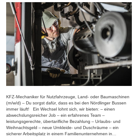
KFZ-Mechaniker für Nutzfahrzeuge, Land- oder Baumaschinen
(m/w/d) – Du sorgst dafür, dass es bei den Nördlinger Bussen
immer läuft! Ein Wechsel lohnt sich, wir bieten: – einen
abwechslungsreicher Job – ein erfahrenes Team –
leistungsgerechte, übertarifliche Bezahlung – Urlaubs- und
Weihnachtsgeld – neue Umkleide- und Duschräume – ein
sicherer Arbeitsplatz in einem Familienunternehmen in…