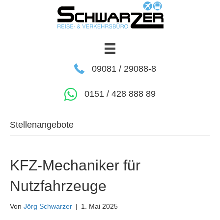
09081 / 29088-8
0151 / 428 888 89
Stellenangebote
KFZ-Mechaniker für
Nutzfahrzeuge
Von
Jörg Schwarzer
|
1. Mai 2025