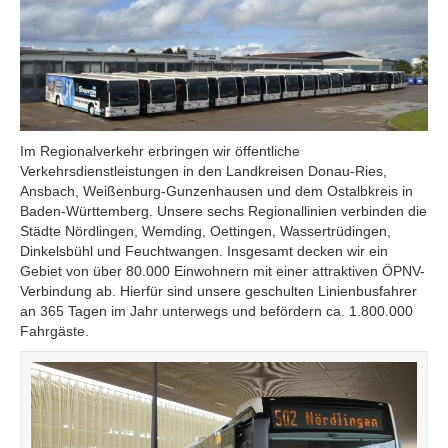
Im Regionalverkehr erbringen wir öffentliche
Verkehrsdienstleistungen in den Landkreisen Donau-Ries,
Ansbach, Weißenburg-Gunzenhausen und dem Ostalbkreis in
Baden-Württemberg. Unsere sechs Regionallinien verbinden die
Städte Nördlingen, Wemding, Oettingen, Wassertrüdingen,
Dinkelsbühl und Feuchtwangen. Insgesamt decken wir ein
Gebiet von über 80.000 Einwohnern mit einer attraktiven ÖPNV-
Verbindung ab. Hierfür sind unsere geschulten Linienbusfahrer
an 365 Tagen im Jahr unterwegs und befördern ca. 1.800.000
Fahrgäste.