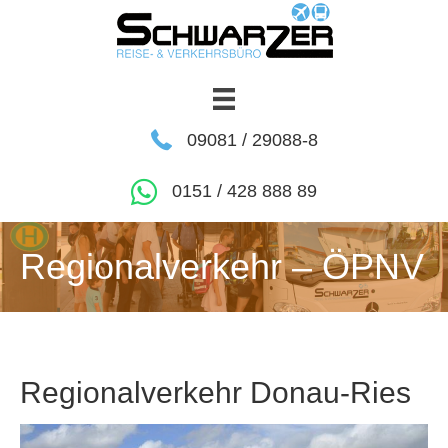
09081 / 29088-8
0151 / 428 888 89
Regionalverkehr – ÖPNV
Regionalverkehr Donau-Ries